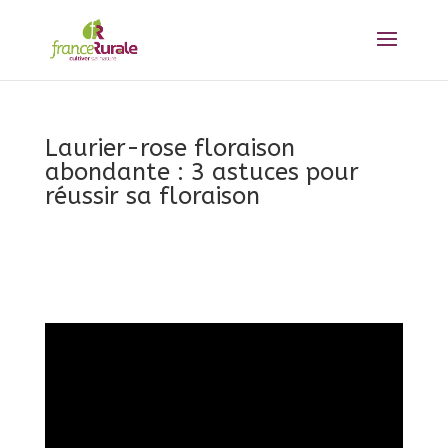
Laurier-rose floraison
abondante : 3 astuces pour
réussir sa floraison