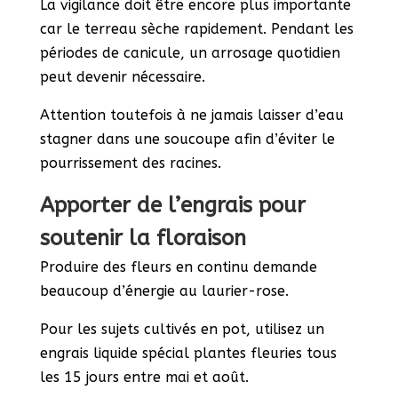
La vigilance doit être encore plus importante
car le terreau sèche rapidement. Pendant les
périodes de canicule, un arrosage quotidien
peut devenir nécessaire.
Attention toutefois à ne jamais laisser d’eau
stagner dans une soucoupe afin d’éviter le
pourrissement des racines.
Apporter de l’engrais pour
soutenir la floraison
Produire des fleurs en continu demande
beaucoup d’énergie au laurier-rose.
Pour les sujets cultivés en pot, utilisez un
engrais liquide spécial plantes fleuries tous
les 15 jours entre mai et août.