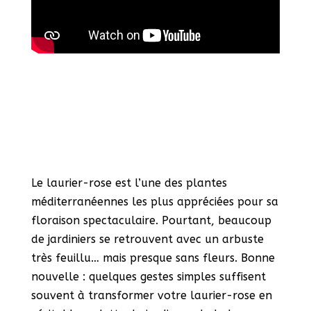
Le laurier-rose est l’une des plantes
méditerranéennes les plus appréciées pour sa
floraison spectaculaire. Pourtant, beaucoup
de jardiniers se retrouvent avec un arbuste
très feuillu… mais presque sans fleurs. Bonne
nouvelle : quelques gestes simples suffisent
souvent à transformer votre laurier-rose en