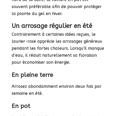
souvent préférable afin de pouvoir protéger
la plante du gel en hiver.
Un arrosage régulier en été
Contrairement à certaines idées reçues, le
laurier-rose apprécie les arrosages généreux
pendant les fortes chaleurs. Lorsqu’il manque
d’eau, il réduit naturellement sa floraison
pour économiser son énergie.
En pleine terre
Arrosez abondamment environ deux fois par
semaine en été.
En pot