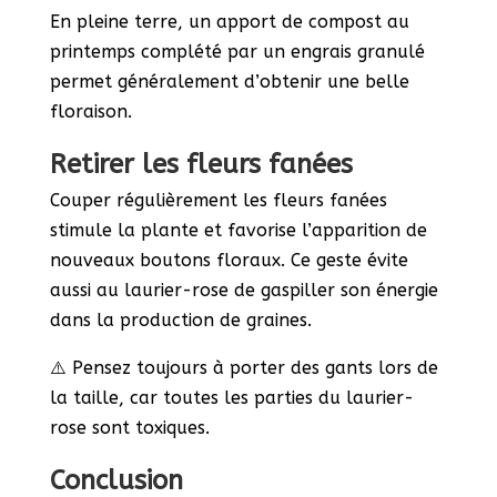
En pleine terre, un apport de compost au
printemps complété par un engrais granulé
permet généralement d’obtenir une belle
floraison.
Retirer les fleurs fanées
Couper régulièrement les fleurs fanées
stimule la plante et favorise l’apparition de
nouveaux boutons floraux. Ce geste évite
aussi au laurier-rose de gaspiller son énergie
dans la production de graines.
⚠️ Pensez toujours à porter des gants lors de
la taille, car toutes les parties du laurier-
rose sont toxiques.
Conclusion