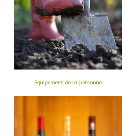
Equipement de la personne