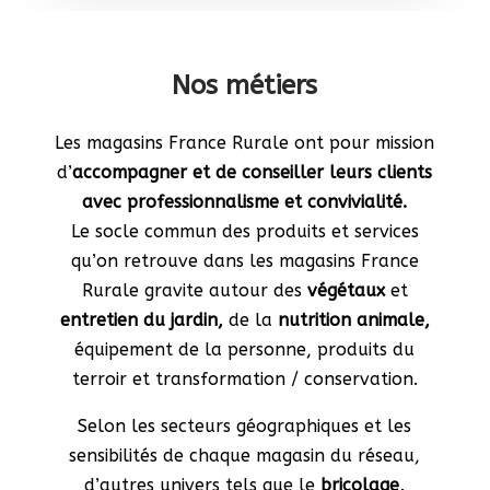
Nos métiers
Les magasins France Rurale ont pour mission
d’
accompagner et de conseiller
leurs clients
avec professionnalisme et convivialité.
Le socle commun des produits et services
qu’on retrouve dans les magasins France
Rurale gravite autour des
v
égétaux
et
entretien du jardin,
de la
nutrition animale,
équipement de la personne, produits du
terroir et transformation / conservation
.
Selon les secteurs géographiques et les
sensibilités de chaque magasin du réseau,
d’autres univers tels que le
bricolage,