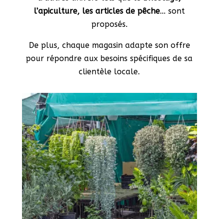
l’apiculture, les articles de pêche
… sont
proposés.
De plus, chaque magasin adapte son offre
pour répondre aux besoins spécifiques de sa
clientèle locale.