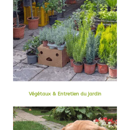
Végétaux & Entretien du jardin