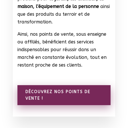
maison, l’équipement de la personne
ainsi
que des produits du terroir et de
transformation.
Ainsi, nos points de vente, sous enseigne
ou affiliés, bénéficient des services
indispensables pour réussir dans un
marché en constante évolution, tout en
restant proche de ses clients.
Les encouragements de ma famille sont devenus l
DÉCOUVREZ NOS POINTS DE
VENTE !