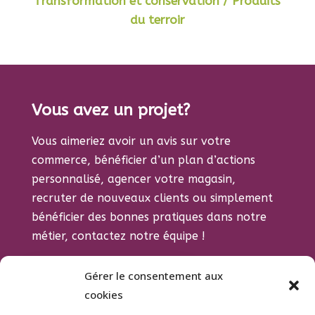
Transformation et conservation / Produits
du terroir
Vous avez un projet?
Vous aimeriez avoir un avis sur votre
commerce, bénéficier d’un plan d’actions
personnalisé, agencer votre magasin,
recruter de nouveaux clients ou simplement
bénéficier des bonnes pratiques dans notre
métier, contactez notre équipe !
Gérer le consentement aux
CONTACTEZ-NOUS
cookies