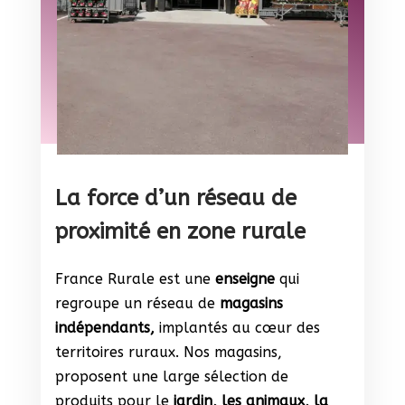
La force d’un réseau de
proximité en zone rurale
France Rurale est une
enseigne
qui
regroupe un réseau de
magasins
indépendants,
implantés au cœur des
territoires ruraux. Nos magasins,
proposent une large sélection de
produits pour le
jardin, les animaux, la