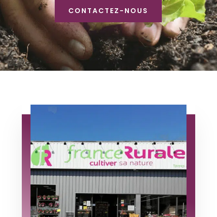
CONTACTEZ-NOUS