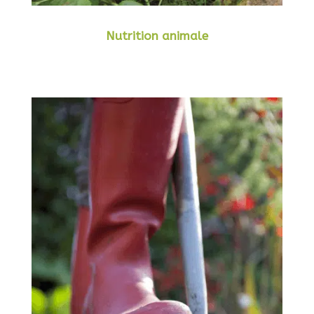
Nutrition animale