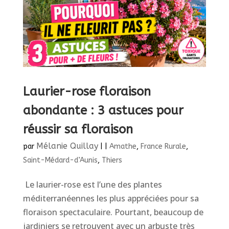
Laurier-rose floraison
abondante : 3 astuces pour
réussir sa floraison
Mélanie Quillay
par
|
|
Amathe
,
France Rurale
,
Saint-Médard-d’Aunis
,
Thiers
​ Le laurier-rose est l’une des plantes
méditerranéennes les plus appréciées pour sa
floraison spectaculaire. Pourtant, beaucoup de
jardiniers se retrouvent avec un arbuste très