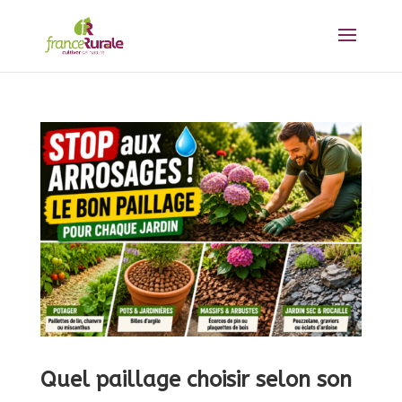
Quel paillage choisir selon son