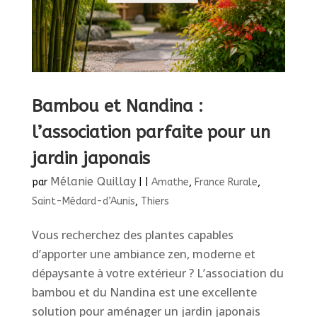
Bambou et Nandina :
l’association parfaite pour un
jardin japonais
Mélanie Quillay
par
|
|
Amathe
,
France Rurale
,
Saint-Médard-d’Aunis
,
Thiers
Vous recherchez des plantes capables
d’apporter une ambiance zen, moderne et
dépaysante à votre extérieur ? L’association du
bambou et du Nandina est une excellente
solution pour aménager un jardin japonais