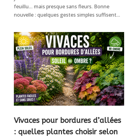
feuillu… mais presque sans fleurs. Bonne
nouvelle : quelques gestes simples suffisent...
Vivaces pour bordures d’allées
: quelles plantes choisir selon