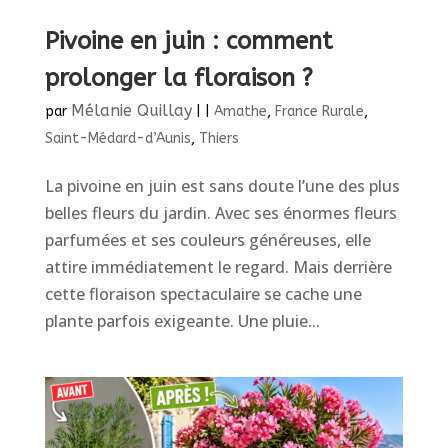
Pivoine en juin : comment
prolonger la floraison ?
Mélanie Quillay
par
|
|
Amathe
,
France Rurale
,
Saint-Médard-d’Aunis
,
Thiers
La pivoine en juin est sans doute l’une des plus
belles fleurs du jardin. Avec ses énormes fleurs
parfumées et ses couleurs généreuses, elle
attire immédiatement le regard. Mais derrière
cette floraison spectaculaire se cache une
plante parfois exigeante. Une pluie...