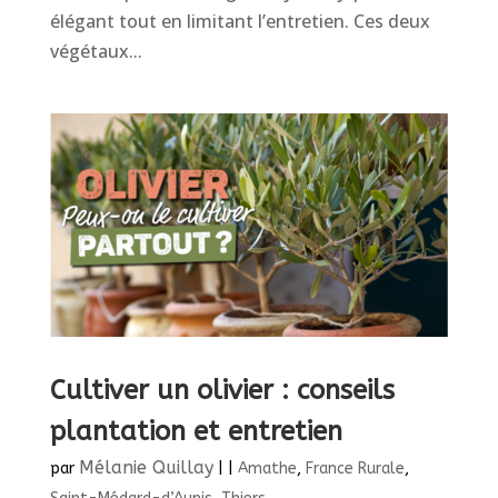
élégant tout en limitant l’entretien. Ces deux
végétaux...
Cultiver un olivier : conseils
plantation et entretien
Mélanie Quillay
par
|
|
Amathe
,
France Rurale
,