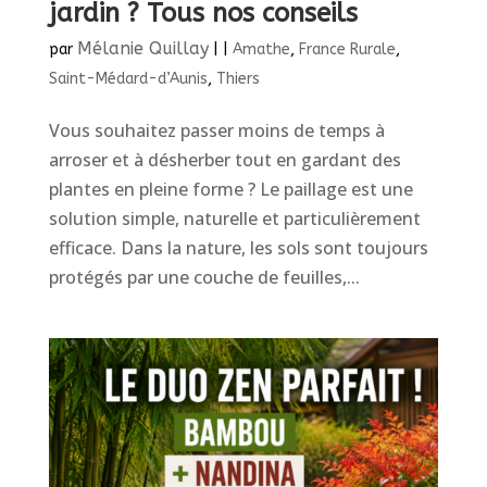
jardin ? Tous nos conseils
Mélanie Quillay
par
|
|
Amathe
,
France Rurale
,
Saint-Médard-d’Aunis
,
Thiers
Vous souhaitez passer moins de temps à
arroser et à désherber tout en gardant des
plantes en pleine forme ? Le paillage est une
solution simple, naturelle et particulièrement
efficace. Dans la nature, les sols sont toujours
protégés par une couche de feuilles,...