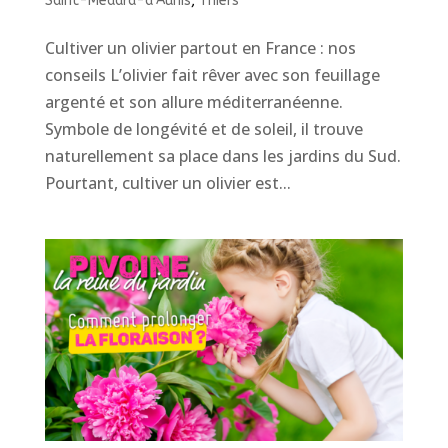
Saint-Médard-d’Aunis
,
Thiers
Cultiver un olivier partout en France : nos
conseils L’olivier fait rêver avec son feuillage
argenté et son allure méditerranéenne.
Symbole de longévité et de soleil, il trouve
naturellement sa place dans les jardins du Sud.
Pourtant, cultiver un olivier est...