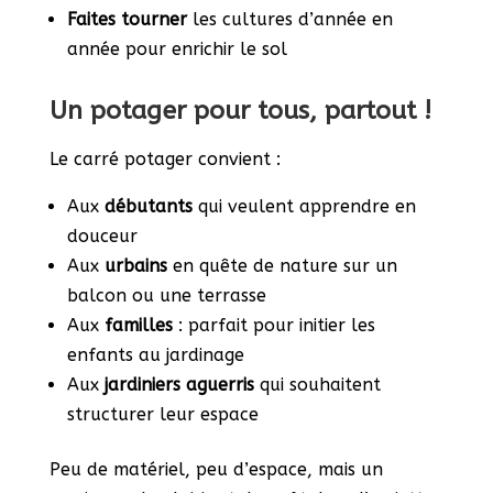
Faites tourner
les cultures d’année en
année pour enrichir le sol
Un potager pour tous, partout !
Le carré potager convient :
Aux
débutants
qui veulent apprendre en
douceur
Aux
urbains
en quête de nature sur un
balcon ou une terrasse
Aux
familles
: parfait pour initier les
enfants au jardinage
Aux
jardiniers aguerris
qui souhaitent
structurer leur espace
Peu de matériel, peu d’espace, mais un