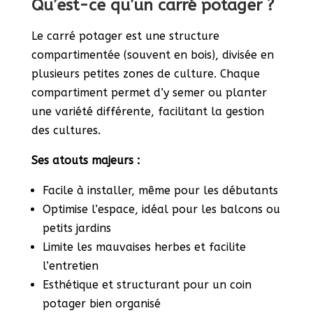
Qu’est-ce qu’un carré potager ?
Le carré potager est une structure
compartimentée (souvent en bois), divisée en
plusieurs petites zones de culture. Chaque
compartiment permet d’y semer ou planter
une variété différente, facilitant la gestion
des cultures.
Ses atouts majeurs :
Facile à installer, même pour les débutants
Optimise l’espace, idéal pour les balcons ou
petits jardins
Limite les mauvaises herbes et facilite
l’entretien
Esthétique et structurant pour un coin
potager bien organisé