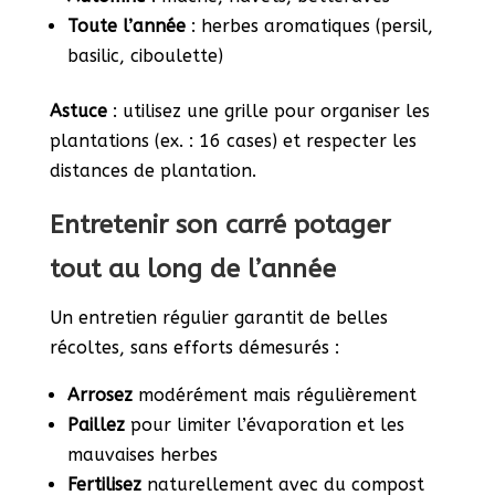
Toute l’année
: herbes aromatiques (persil,
basilic, ciboulette)
Astuce
: utilisez une grille pour organiser les
plantations (ex. : 16 cases) et respecter les
distances de plantation.
Entretenir son carré potager
tout au long de l’année
Un entretien régulier garantit de belles
récoltes, sans efforts démesurés :
Arrosez
modérément mais régulièrement
Paillez
pour limiter l’évaporation et les
mauvaises herbes
Fertilisez
naturellement avec du compost