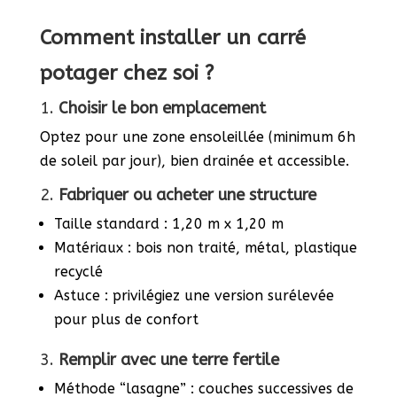
Comment installer un carré
potager chez soi ?
1.
Choisir le bon emplacement
Optez pour une zone ensoleillée (minimum 6h
de soleil par jour), bien drainée et accessible.
2.
Fabriquer ou acheter une structure
Taille standard : 1,20 m x 1,20 m
Matériaux : bois non traité, métal, plastique
recyclé
Astuce : privilégiez une version surélevée
pour plus de confort
3.
Remplir avec une terre fertile
Méthode “lasagne” : couches successives de