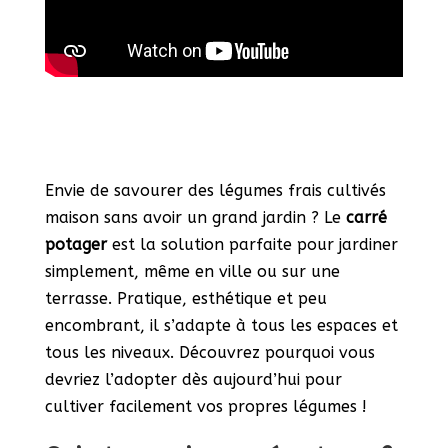
Envie de savourer des légumes frais cultivés
maison sans avoir un grand jardin ? Le
carré
potager
est la solution parfaite pour jardiner
simplement, même en ville ou sur une
terrasse. Pratique, esthétique et peu
encombrant, il s’adapte à tous les espaces et
tous les niveaux. Découvrez pourquoi vous
devriez l’adopter dès aujourd’hui pour
cultiver facilement vos propres légumes !