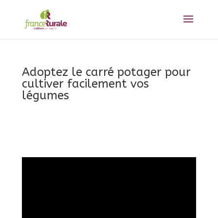
Adoptez le carré potager pour
cultiver facilement vos
légumes