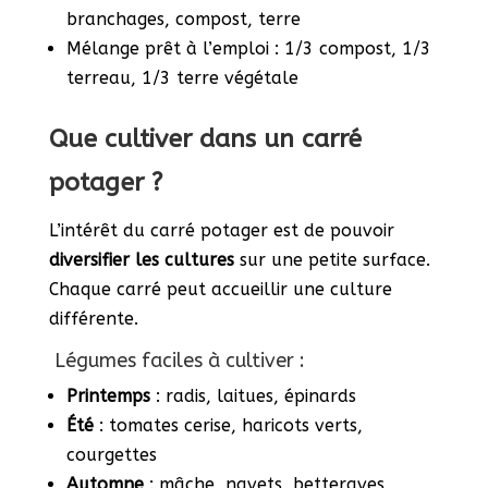
branchages, compost, terre
Mélange prêt à l’emploi : 1/3 compost, 1/3
terreau, 1/3 terre végétale
Que cultiver dans un carré
potager ?
L’intérêt du carré potager est de pouvoir
diversifier les cultures
sur une petite surface.
Chaque carré peut accueillir une culture
différente.
Légumes faciles à cultiver :
Printemps
: radis, laitues, épinards
Été
: tomates cerise, haricots verts,
courgettes
Automne
: mâche, navets, betteraves