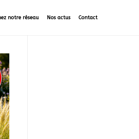
nez notre réseau
Nos actus
Contact