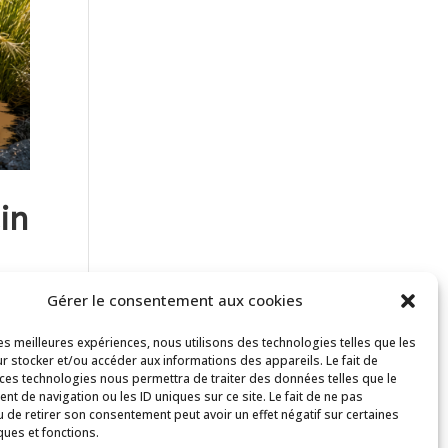
in
Gérer le consentement aux cookies
les meilleures expériences, nous utilisons des technologies telles que les
r stocker et/ou accéder aux informations des appareils. Le fait de
 au
 ces technologies nous permettra de traiter des données telles que le
t de navigation ou les ID uniques sur ce site. Le fait de ne pas
u de retirer son consentement peut avoir un effet négatif sur certaines
ques et fonctions.