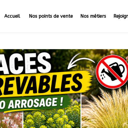
Accueil
Nos points de vente
Nos métiers
Rejoig