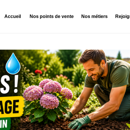
Accueil
Nos points de vente
Nos métiers
Rejoig