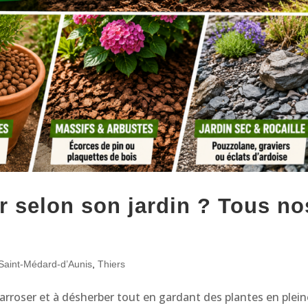
ir selon son jardin ? Tous no
Saint-Médard-d’Aunis
,
Thiers
rroser et à désherber tout en gardant des plantes en plein