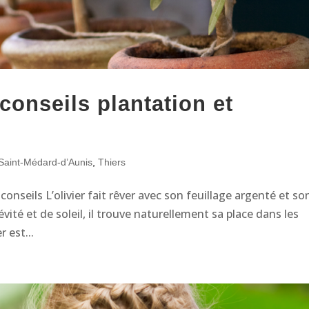
 conseils plantation et
Saint-Médard-d’Aunis
,
Thiers
 conseils L’olivier fait rêver avec son feuillage argenté et so
ité et de soleil, il trouve naturellement sa place dans les
r est...