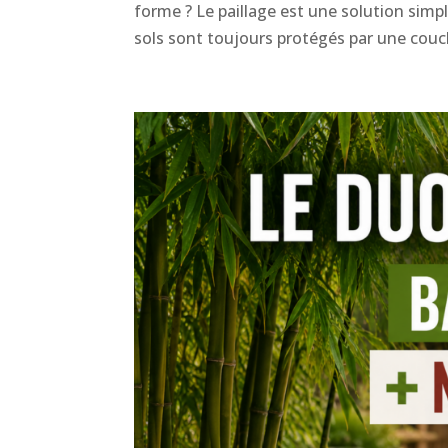
forme ? Le paillage est une solution simpl
sols sont toujours protégés par une couche