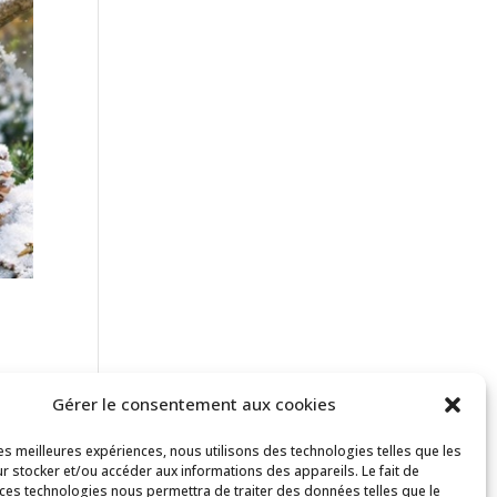
Gérer le consentement aux cookies
les meilleures expériences, nous utilisons des technologies telles que les
r stocker et/ou accéder aux informations des appareils. Le fait de
e.
 ces technologies nous permettra de traiter des données telles que le