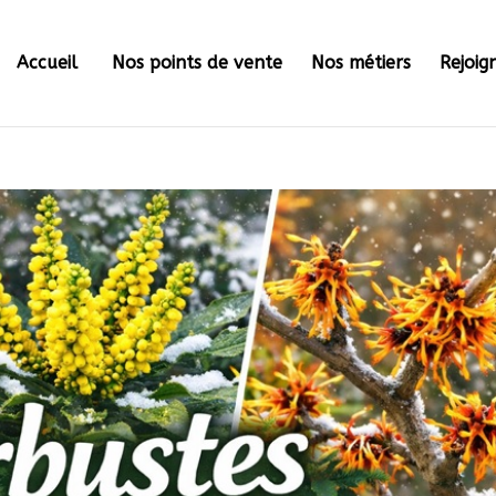
Accueil
Nos points de vente
Nos métiers
Rejoig