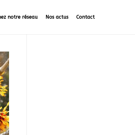
nez notre réseau
Nos actus
Contact