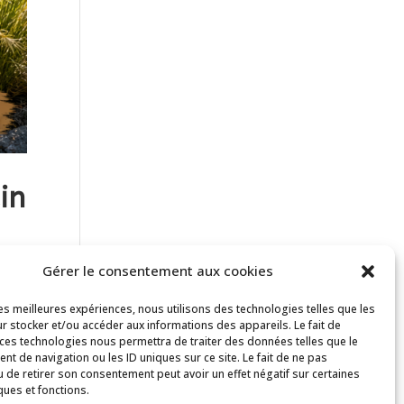
in
Gérer le consentement aux cookies
les meilleures expériences, nous utilisons des technologies telles que les
r stocker et/ou accéder aux informations des appareils. Le fait de
 au
 ces technologies nous permettra de traiter des données telles que le
t de navigation ou les ID uniques sur ce site. Le fait de ne pas
u de retirer son consentement peut avoir un effet négatif sur certaines
ques et fonctions.