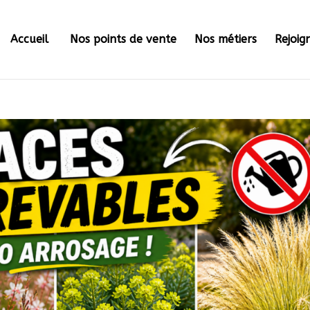
Accueil
Nos points de vente
Nos métiers
Rejoig