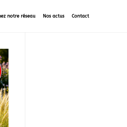
nez notre réseau
Nos actus
Contact