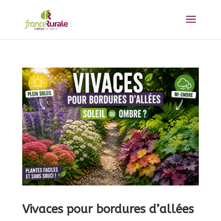
Vivaces pour bordures d’allées