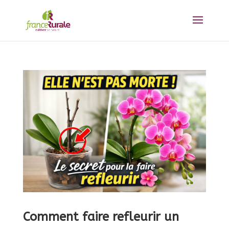
Comment faire refleurir un