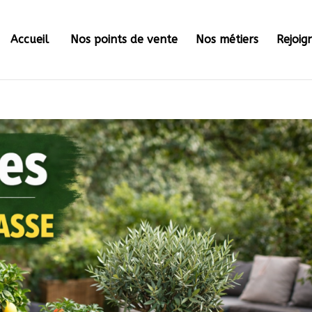
Accueil
Nos points de vente
Nos métiers
Rejoig