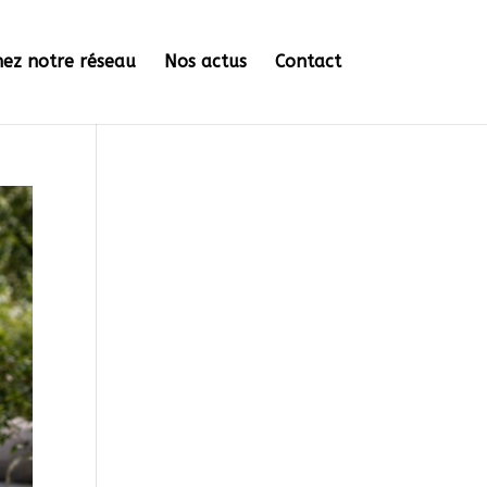
nez notre réseau
Nos actus
Contact