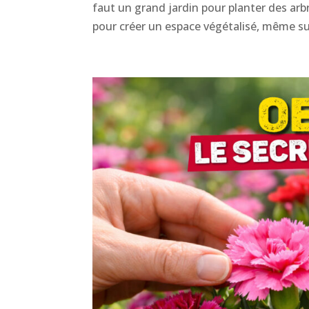
faut un grand jardin pour planter des arb
pour créer un espace végétalisé, même su